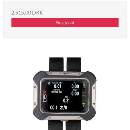
2.515,00 DKK
Vis produkt