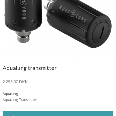
Aqualung transmitter
2.295,00 DKK
Aqualung
Aqualung Transmitter