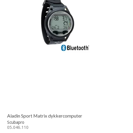
Aladin Sport Matrix dykkercomputer
Scubapro
05.046.110