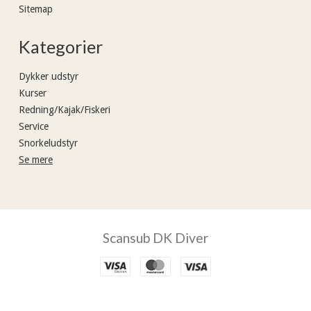
Sitemap
Kategorier
Dykker udstyr
Kurser
Redning/Kajak/Fiskeri
Service
Snorkeludstyr
Se mere
Scansub DK Diver