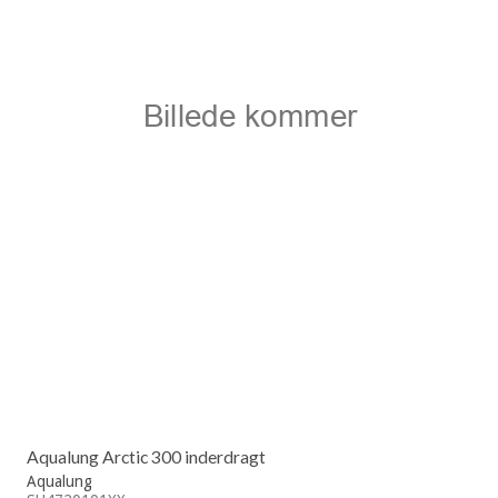
Aqualung Arctic 300 inderdragt
Aqualung