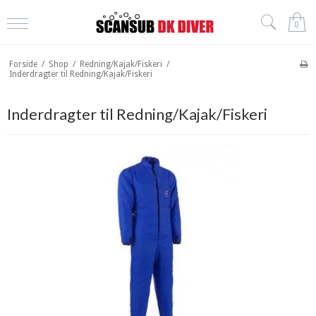
0
Forside
/
Shop
/
Redning/Kajak/Fiskeri
/
Inderdragter til Redning/Kajak/Fiskeri
Inderdragter til Redning/Kajak/Fiskeri