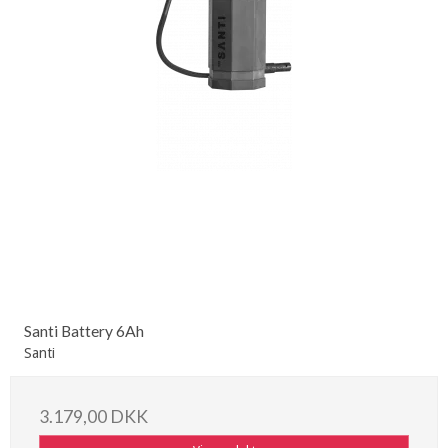
Santi Battery 6Ah
Santi
3.179,00 DKK