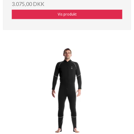
3.075,00 DKK
Vis produkt