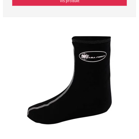
Vis produkt