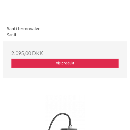
Santi termovalve
Santi
2.095,00 DKK
Vis produkt