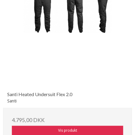
Santi Heated Undersuit Flex 2.0
Santi
4.795,00 DKK
Vis produkt