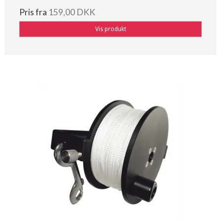
Pris fra
159,00 DKK
Vis produkt