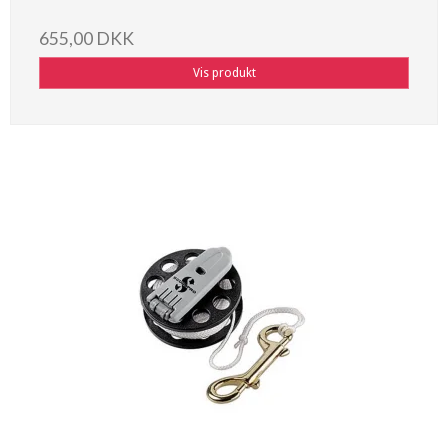
655,00 DKK
Vis produkt