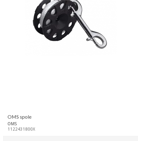
OMS spole
OMS
1122431800X