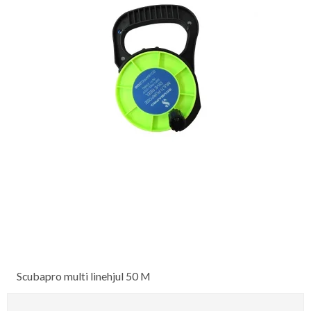
Scubapro multi linehjul 50 M