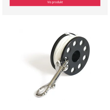
Vis produkt