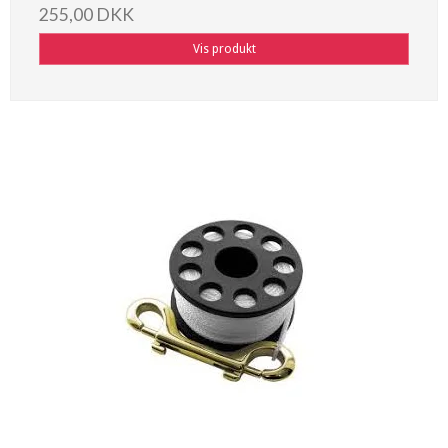
255,00 DKK
Vis produkt