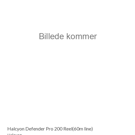
Halcyon Defender Pro 200 Reel(60m line)