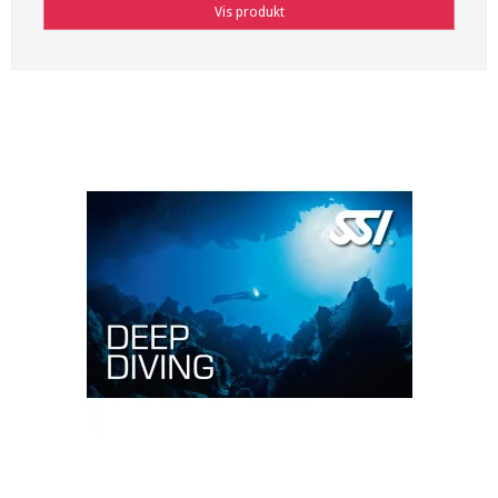
Vis produkt