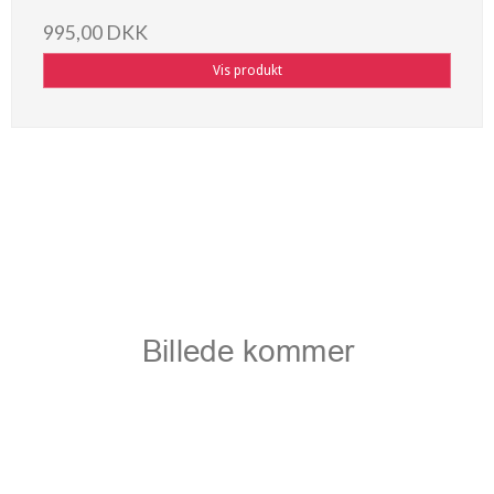
995,00 DKK
Vis produkt