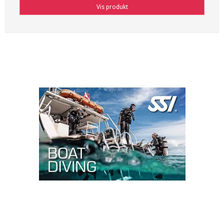
Vis produkt