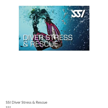
SSI Diver Stress & Rescue
SSI