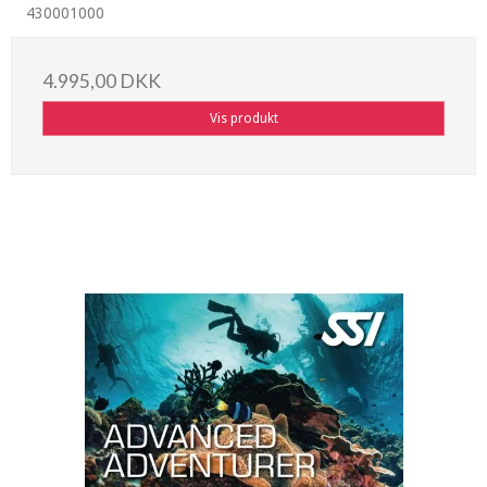
430001000
4.995,00 DKK
Vis produkt