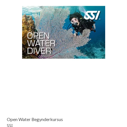
Open Water Begynderkursus
SSI