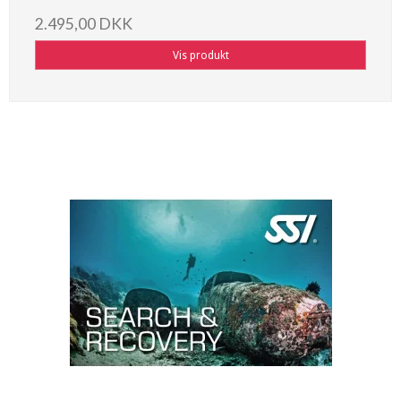
2.495,00 DKK
Vis produkt