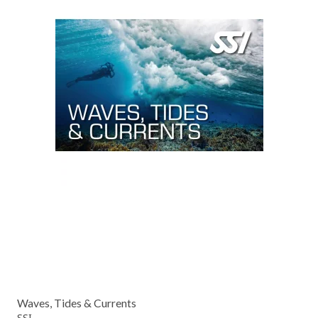
Waves, Tides & Currents