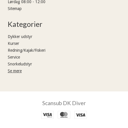
Lørdag 08:00 - 12:00
Sitemap
Kategorier
Dykker udstyr
Kurser
Redning/Kajak/Fiskeri
Service
Snorkeludstyr
Se mere
Scansub DK Diver