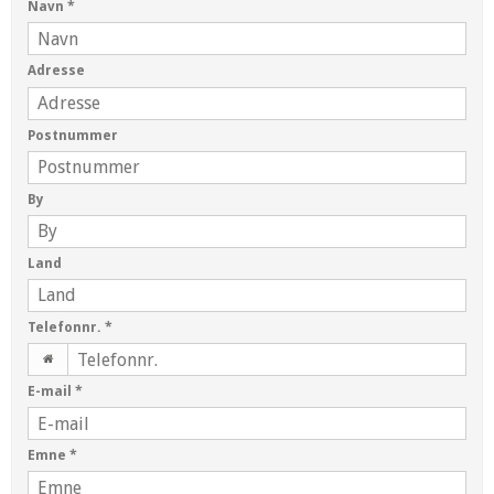
Navn
*
Adresse
Postnummer
By
Land
Telefonnr.
*
E-mail
*
Emne
*