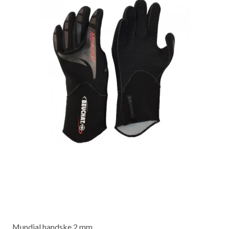
Mundial handske 2 mm