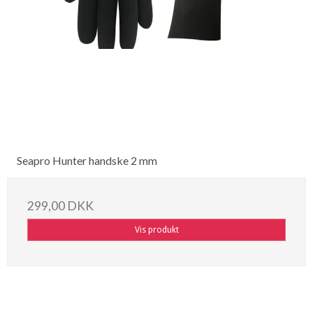
Seapro Hunter handske 2 mm
299,00 DKK
Vis produkt