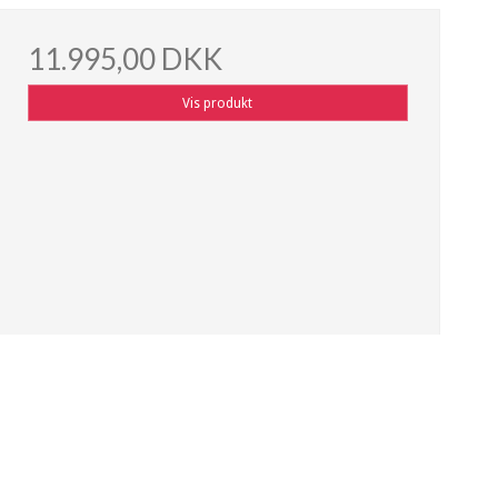
11.995,00 DKK
Vis produkt