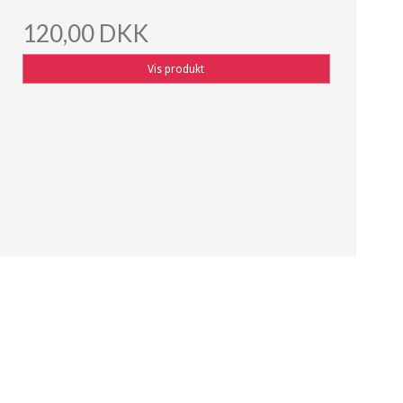
120,00 DKK
Vis produkt