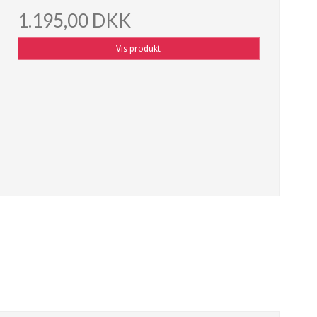
1.195,00 DKK
Vis produkt