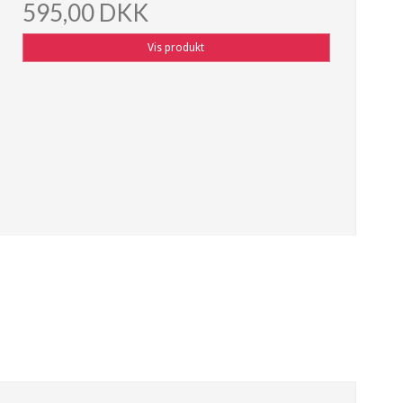
595,00 DKK
Vis produkt