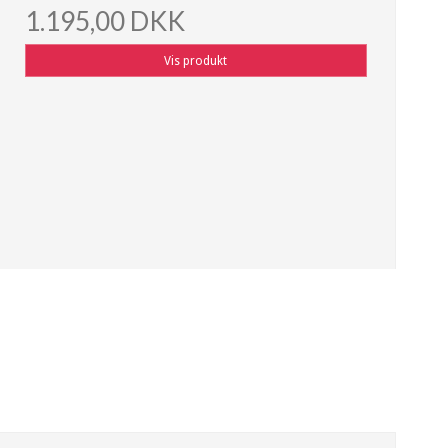
1.195,00 DKK
Vis produkt