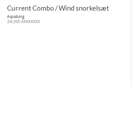
Current Combo / Wind snorkelsæt
Aqualung
24.205.XXXXXXXX