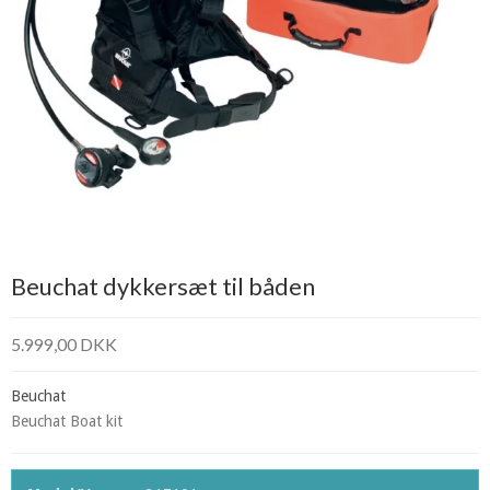
Beuchat dykkersæt til båden
5.999,00 DKK
Beuchat
Beuchat Boat kit