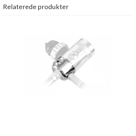
Relaterede produkter