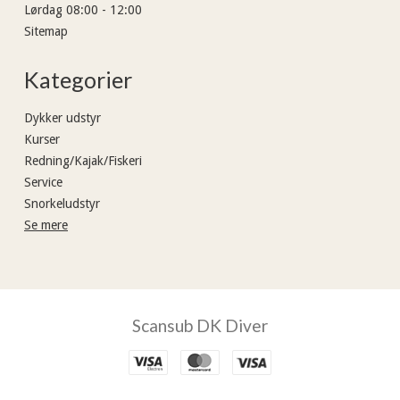
Lørdag 08:00 - 12:00
Sitemap
Kategorier
Dykker udstyr
Kurser
Redning/Kajak/Fiskeri
Service
Snorkeludstyr
Se mere
Scansub DK Diver