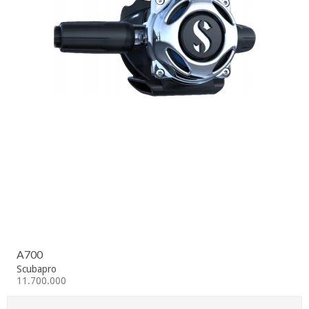
A700
Scubapro
11.700.000