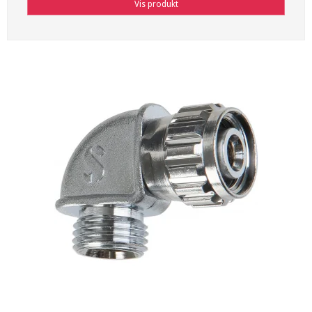
Vis produkt