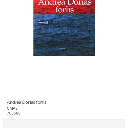
Andrea Dorias forlis
CMAS
700680