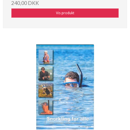
240,00 DKK
Vis produkt