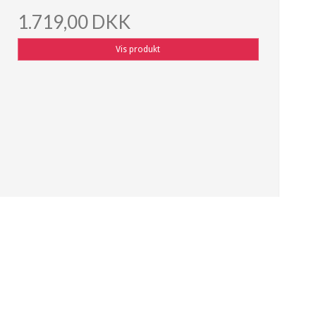
1.719,00 DKK
Vis produkt