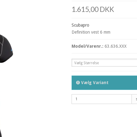
1.615,00 DKK
Scubapro
Definition vest 6 mm
Model/Varenr.:
63.636.XXX
Vælg Størrelse
Vælg Variant