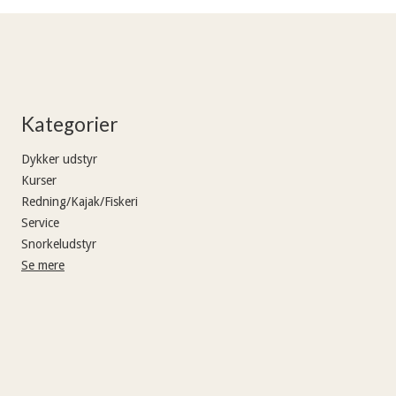
Kategorier
Dykker udstyr
Kurser
Redning/Kajak/Fiskeri
Service
Snorkeludstyr
Se mere