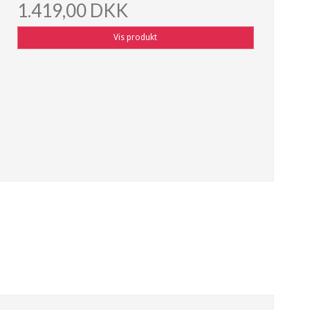
1.419,00 DKK
Vis produkt