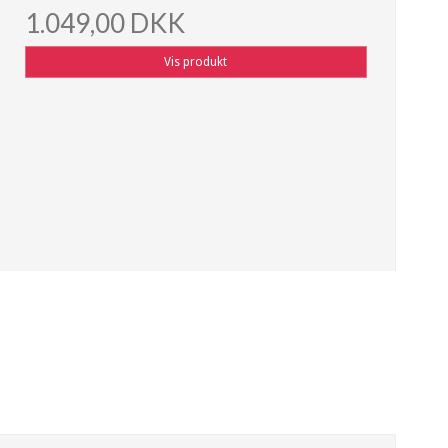
1.049,00 DKK
Vis produkt