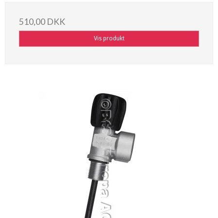
510,00 DKK
Vis produkt