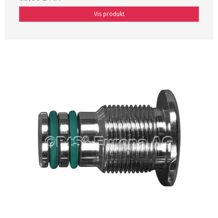
Vis produkt