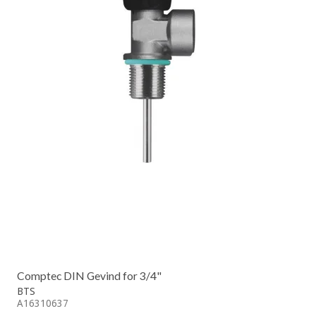
Comptec DIN Gevind for 3/4"
BTS
A16310637