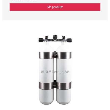
Vis produkt