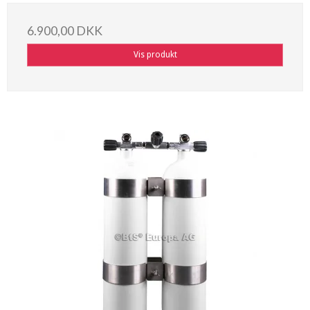
6.900,00 DKK
Vis produkt