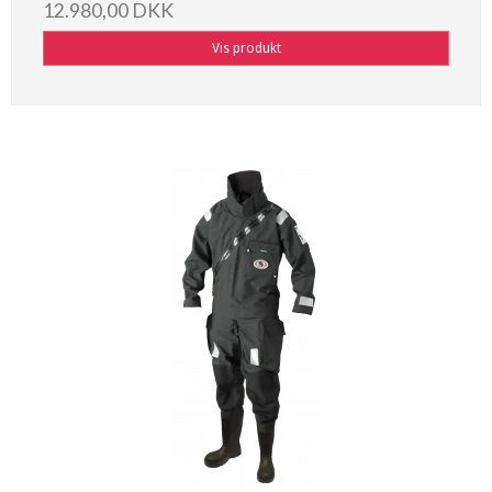
12.980,00 DKK
Vis produkt