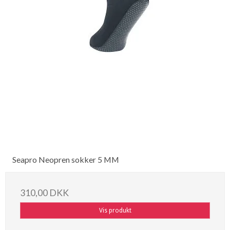
Seapro Neopren sokker 5 MM
310,00 DKK
Vis produkt