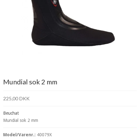
Mundial sok 2 mm
225,00 DKK
Beuchat
Mundial sok 2 mm
Model/Varenr.:
40079X